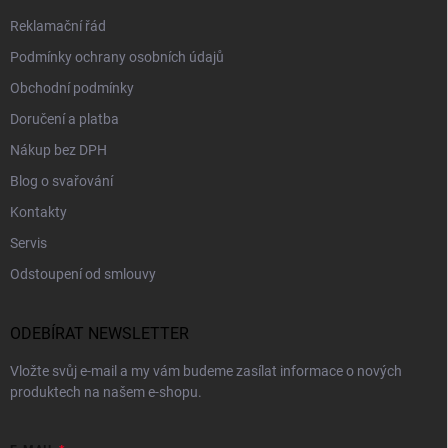
Reklamační řád
Podmínky ochrany osobních údajů
Obchodní podmínky
Doručení a platba
Nákup bez DPH
Blog o svařování
Kontakty
Servis
Odstoupení od smlouvy
ODEBÍRAT NEWSLETTER
Vložte svůj e-mail a my vám budeme zasílat informace o nových
produktech na našem e-shopu.