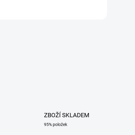
ZBOŽÍ SKLADEM
95% položek