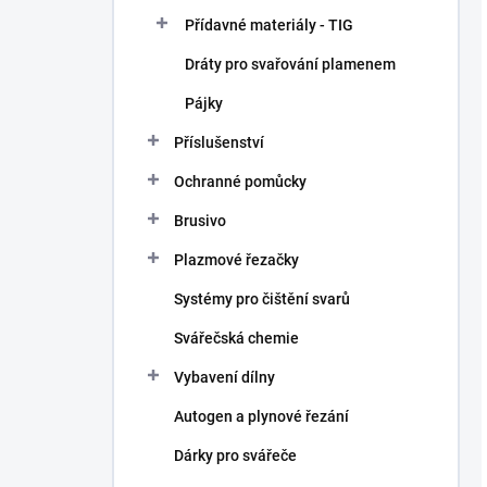
Přídavné materiály - TIG
Dráty pro svařování plamenem
Pájky
Příslušenství
Ochranné pomůcky
Brusivo
Plazmové řezačky
Systémy pro čištění svarů
Svářečská chemie
Vybavení dílny
Autogen a plynové řezání
Dárky pro svářeče