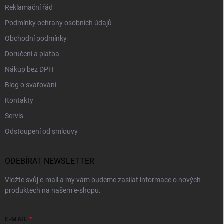
Reklamační řád
Podmínky ochrany osobních údajů
Obchodní podmínky
Doručení a platba
Nákup bez DPH
Blog o svařování
Kontakty
Servis
Odstoupení od smlouvy
ODEBÍRAT NEWSLETTER
Vložte svůj e-mail a my vám budeme zasílat informace o nových
produktech na našem e-shopu.
E-MAIL