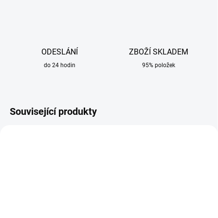
ODESLÁNÍ
ZBOŽÍ SKLADEM
do 24 hodin
95% položek
Související produkty
SKLADEM
SKLADEM