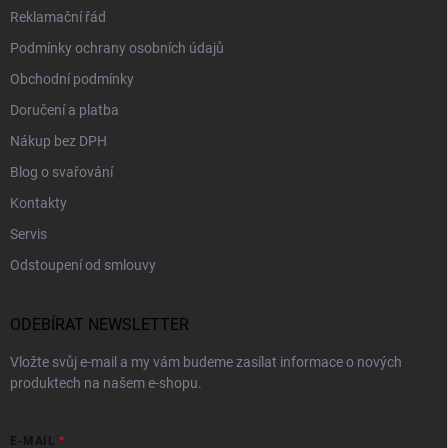
Reklamační řád
Podmínky ochrany osobních údajů
Obchodní podmínky
Doručení a platba
Nákup bez DPH
Blog o svařování
Kontakty
Servis
Odstoupení od smlouvy
ODEBÍRAT NEWSLETTER
Vložte svůj e-mail a my vám budeme zasílat informace o nových
produktech na našem e-shopu.
E-MAIL