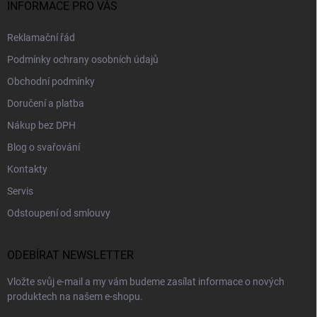
INFORMACE PRO VÁS
Reklamační řád
Podmínky ochrany osobních údajů
Obchodní podmínky
Doručení a platba
Nákup bez DPH
Blog o svařování
Kontakty
Servis
Odstoupení od smlouvy
ODEBÍRAT NEWSLETTER
Vložte svůj e-mail a my vám budeme zasílat informace o nových
produktech na našem e-shopu.