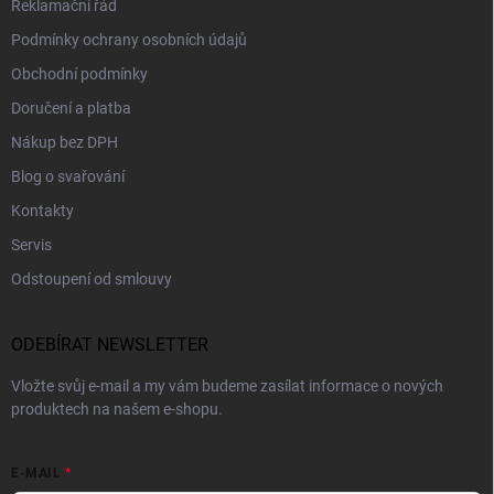
Reklamační řád
Podmínky ochrany osobních údajů
Obchodní podmínky
Doručení a platba
Nákup bez DPH
Blog o svařování
Kontakty
Servis
Odstoupení od smlouvy
ODEBÍRAT NEWSLETTER
Vložte svůj e-mail a my vám budeme zasílat informace o nových
produktech na našem e-shopu.
E-MAIL