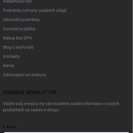
Reklamační řád
Podmínky ochrany osobních údajů
Obchodní podmínky
Doručení a platba
Nákup bez DPH
Blog o svařování
Kontakty
Servis
Odstoupení od smlouvy
ODEBÍRAT NEWSLETTER
Vložte svůj e-mail a my vám budeme zasílat informace o nových
produktech na našem e-shopu.
E-MAIL