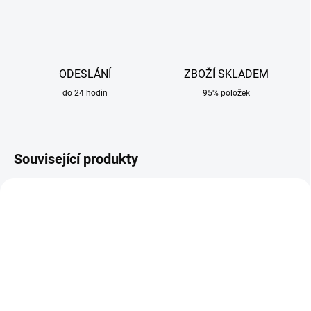
ODESLÁNÍ
ZBOŽÍ SKLADEM
do 24 hodin
95% položek
Související produkty
SKLADEM