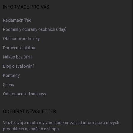
INFORMACE PRO VÁS
Reklamační řád
Podmínky ochrany osobních údajů
Obchodní podmínky
Doručení a platba
Nákup bez DPH
Blog o svařování
Kontakty
Servis
Odstoupení od smlouvy
ODEBÍRAT NEWSLETTER
Vložte svůj e-mail a my vám budeme zasílat informace o nových
produktech na našem e-shopu.