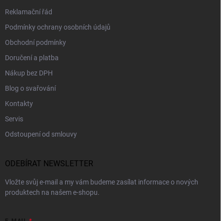
Reklamační řád
Podmínky ochrany osobních údajů
Obchodní podmínky
Doručení a platba
Nákup bez DPH
Blog o svařování
Kontakty
Servis
Odstoupení od smlouvy
ODEBÍRAT NEWSLETTER
Vložte svůj e-mail a my vám budeme zasílat informace o nových
produktech na našem e-shopu.
E-MAIL