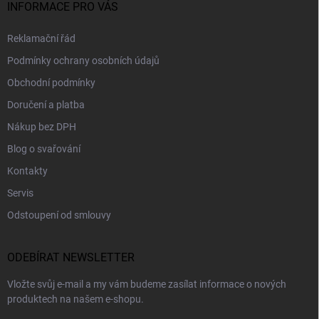
INFORMACE PRO VÁS
Reklamační řád
Podmínky ochrany osobních údajů
Obchodní podmínky
Doručení a platba
Nákup bez DPH
Blog o svařování
Kontakty
Servis
Odstoupení od smlouvy
ODEBÍRAT NEWSLETTER
Vložte svůj e-mail a my vám budeme zasílat informace o nových
produktech na našem e-shopu.