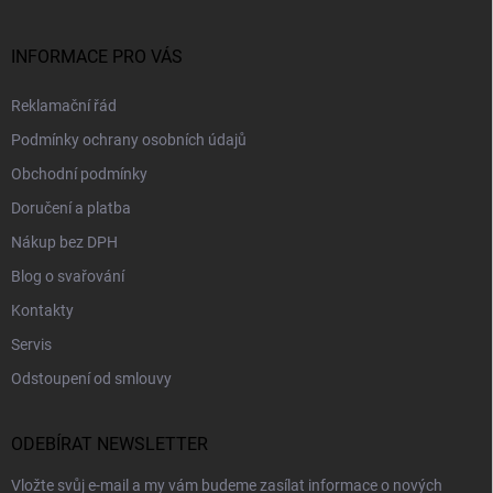
INFORMACE PRO VÁS
Reklamační řád
Podmínky ochrany osobních údajů
Obchodní podmínky
Doručení a platba
Nákup bez DPH
Blog o svařování
Kontakty
Servis
Odstoupení od smlouvy
ODEBÍRAT NEWSLETTER
Vložte svůj e-mail a my vám budeme zasílat informace o nových