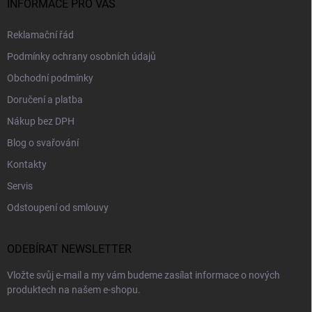
INFORMACE PRO VÁS
Reklamační řád
Podmínky ochrany osobních údajů
Obchodní podmínky
Doručení a platba
Nákup bez DPH
Blog o svařování
Kontakty
Servis
Odstoupení od smlouvy
ODEBÍRAT NEWSLETTER
Vložte svůj e-mail a my vám budeme zasílat informace o nových
produktech na našem e-shopu.