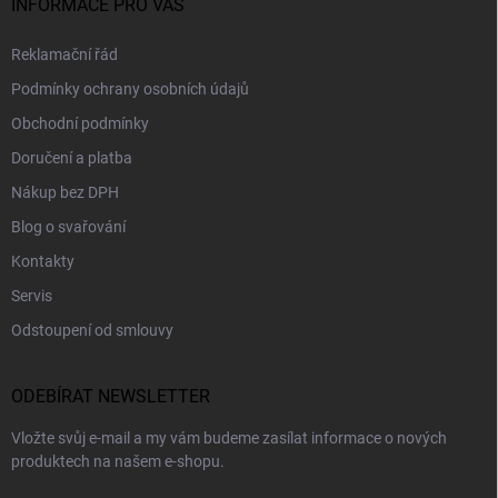
INFORMACE PRO VÁS
Reklamační řád
Podmínky ochrany osobních údajů
Obchodní podmínky
Doručení a platba
Nákup bez DPH
Blog o svařování
Kontakty
Servis
Odstoupení od smlouvy
ODEBÍRAT NEWSLETTER
Vložte svůj e-mail a my vám budeme zasílat informace o nových
produktech na našem e-shopu.