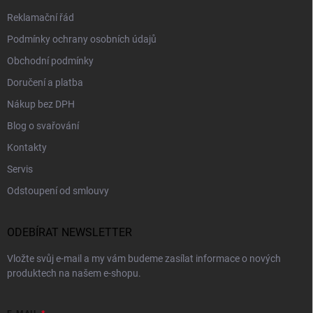
Reklamační řád
Podmínky ochrany osobních údajů
Obchodní podmínky
Doručení a platba
Nákup bez DPH
Blog o svařování
Kontakty
Servis
Odstoupení od smlouvy
ODEBÍRAT NEWSLETTER
Vložte svůj e-mail a my vám budeme zasílat informace o nových
produktech na našem e-shopu.