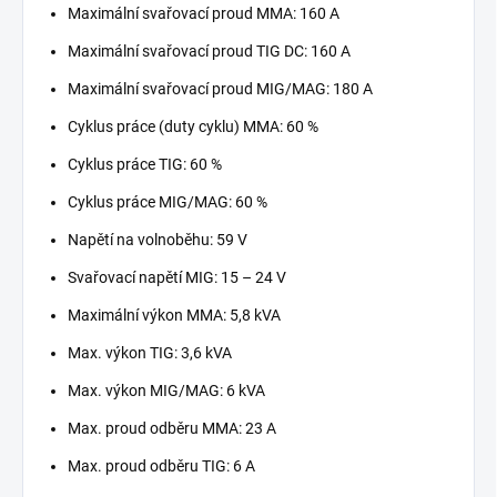
Maximální svařovací proud MMA: 160 A
Maximální svařovací proud TIG DC: 160 A
Maximální svařovací proud MIG/MAG: 180 A
Cyklus práce (duty cyklu) MMA: 60 %
Cyklus práce TIG: 60 %
Cyklus práce MIG/MAG: 60 %
Napětí na volnoběhu: 59 V
Svařovací napětí MIG: 15 – 24 V
Maximální výkon MMA: 5,8 kVA
Max. výkon TIG: 3,6 kVA
Max. výkon MIG/MAG: 6 kVA
Max. proud odběru MMA: 23 A
Max. proud odběru TIG: 6 A