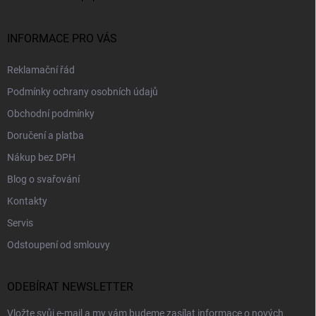
INFORMACE PRO VÁS
Reklamační řád
Podmínky ochrany osobních údajů
Obchodní podmínky
Doručení a platba
Nákup bez DPH
Blog o svařování
Kontakty
Servis
Odstoupení od smlouvy
ODEBÍRAT NEWSLETTER
Vložte svůj e-mail a my vám budeme zasílat informace o nových